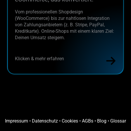
Vom professionellen Shopdesign
(WooCommerce) bis zur nahtlosen Integration
von Zahlungsanbietern (z. B. Stripe, PayPal,
Kreditkarte). Online-Shops mit einem klaren Ziel:
Deinen Umsatz steigern.
Klicken & mehr erfahren
Impressum
•
Datenschutz
•
Cookies
•
AGBs
•
Blog
•
Glossar