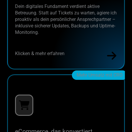
Dein digitales Fundament verdient aktive
Betreuung. Statt auf Tickets zu warten, agiere ich
proaktiv als dein persönlicher Ansprechpartner –
inklusive sicherer Updates, Backups und Uptime-
Monitoring.
Klicken & mehr erfahren
Mehr Umsatz mit CRO
eCommerce, das konvertiert.