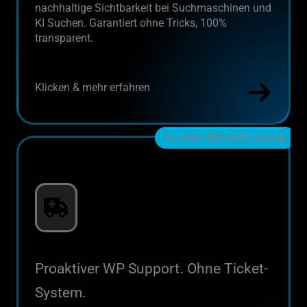
nachhaltige Sichtbarkeit bei Suchmaschinen und
KI Suchen. Garantiert ohne Tricks, 100%
transparent.
Klicken & mehr erfahren
In unter 48h eine Lösung
Proaktiver WP Support. Ohne Ticket-
System.