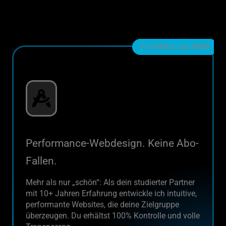
Für KMUs aus NRW
Performance-Webdesign. Keine Abo-
Fallen.
Mehr als nur „schön“: Als dein studierter Partner
mit 10+ Jahren Erfahrung entwickle ich intuitive,
performante Websites, die deine Zielgruppe
überzeugen. Du erhältst 100% Kontrolle und volle