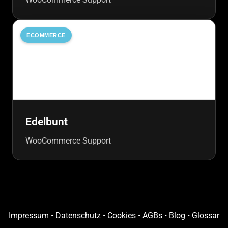
ECOMMERCE
Edelbunt
WooCommerce Support
Impressum
•
Datenschutz
•
Cookies
•
AGBs
•
Blog
•
Glossar