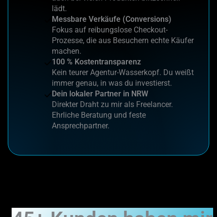
lädt.
Messbare Verkäufe (Conversions)
Fokus auf reibungslose Checkout-
Prozesse, die aus Besuchern echte Käufer
machen.
100 % Kostentransparenz
Kein teurer Agentur-Wasserkopf. Du weißt
immer genau, in was du investierst.
Dein lokaler Partner in NRW
Direkter Draht zu mir als Freelancer.
Ehrliche Beratung und feste
Ansprechpartner.