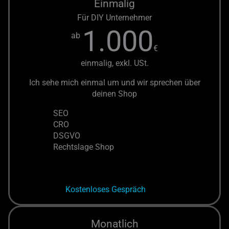
Einmalig
Für DIY Unternehmer
1.000
ab
€
einmalig, exkl. USt.
Ich sehe mich einmal um und wir sprechen über
deinen Shop
SEO
CRO
DSGVO
Rechtslage Shop
Kostenloses Gespräch
Monatlich