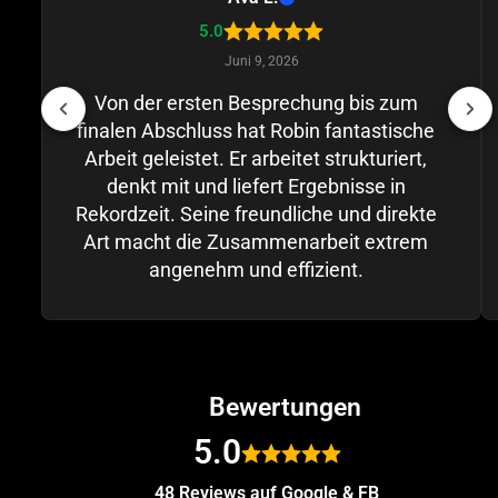
5.0
Juni 9, 2026
Von der ersten Besprechung bis zum
finalen Abschluss hat Robin fantastische
Arbeit geleistet. Er arbeitet strukturiert,
denkt mit und liefert Ergebnisse in
Rekordzeit. Seine freundliche und direkte
Art macht die Zusammenarbeit extrem
angenehm und effizient.
Bewertungen
5.0
48 Reviews auf Google & FB