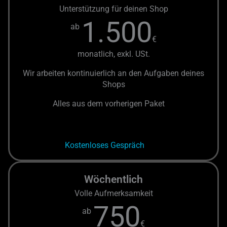
Unterstützung für deinen Shop
1.500
ab
€
monatlich, exkl. USt.
Wir arbeiten kontinuierlich an den Aufgaben deines
Shops
Alles aus dem vorherigen Paket
Kostenloses Gespräch
Wöchentlich
Volle Aufmerksamkeit
750
ab
€