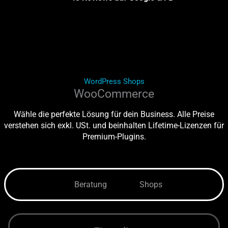
WordPress Shops
WooCommerce
Wähle die perfekte Lösung für dein Business. Alle Preise
verstehen sich exkl. USt. und beinhalten Lifetime-Lizenzen für
Premium-Plugins.
Beratung
Shops