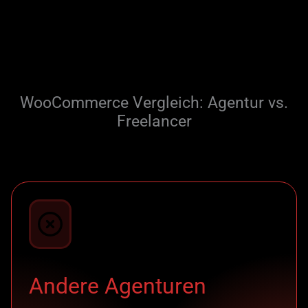
WooCommerce Vergleich: Agentur vs.
Freelancer
Andere Agenturen