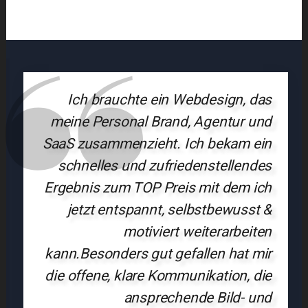
Ich brauchte ein Webdesign, das
meine Personal Brand, Agentur und
SaaS zusammenzieht. Ich bekam ein
schnelles und zufriedenstellendes
Ergebnis zum TOP Preis mit dem ich
jetzt entspannt, selbstbewusst &
motiviert weiterarbeiten
kann.Besonders gut gefallen hat mir
die offene, klare Kommunikation, die
ansprechende Bild- und