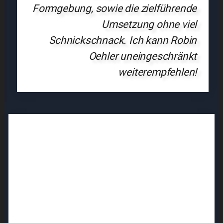
Formgebung, sowie die zielführende
Umsetzung ohne viel
Schnickschnack. Ich kann Robin
Oehler uneingeschränkt
weiterempfehlen!