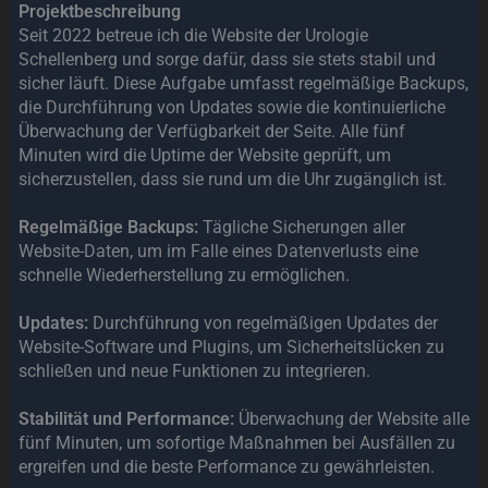
Projektbeschreibung
Seit 2022 betreue ich die Website der Urologie
Schellenberg und sorge dafür, dass sie stets stabil und
sicher läuft. Diese Aufgabe umfasst regelmäßige Backups,
die Durchführung von Updates sowie die kontinuierliche
Überwachung der Verfügbarkeit der Seite. Alle fünf
Minuten wird die Uptime der Website geprüft, um
sicherzustellen, dass sie rund um die Uhr zugänglich ist.
Regelmäßige Backups:
Tägliche Sicherungen aller
Website-Daten, um im Falle eines Datenverlusts eine
schnelle Wiederherstellung zu ermöglichen.
Updates:
Durchführung von regelmäßigen Updates der
Website-Software und Plugins, um Sicherheitslücken zu
schließen und neue Funktionen zu integrieren.
Stabilität und Performance:
Überwachung der Website alle
fünf Minuten, um sofortige Maßnahmen bei Ausfällen zu
ergreifen und die beste Performance zu gewährleisten.