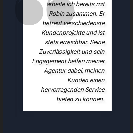
arbeite ich bereits mit
Robin zusammen. Er
betreut verschiedenste
Kundenprojekte und ist
stets erreichbar. Seine
Zuverlässigkeit und sein
Engagement helfen meiner
Agentur dabei, meinen
Kunden einen
hervorragenden Service
bieten zu können.