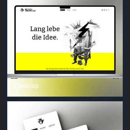
Desktop