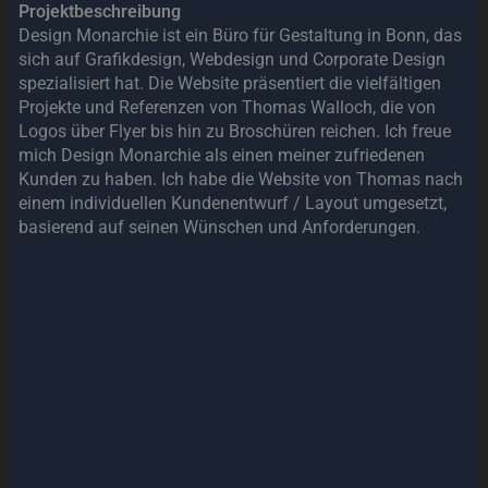
Projektbeschreibung
Design Monarchie ist ein Büro für Gestaltung in Bonn, das
sich auf Grafikdesign, Webdesign und Corporate Design
spezialisiert hat. Die Website präsentiert die vielfältigen
Projekte und Referenzen von Thomas Walloch, die von
Logos über Flyer bis hin zu Broschüren reichen. Ich freue
mich Design Monarchie als einen meiner zufriedenen
Kunden zu haben. Ich habe die Website von Thomas nach
einem individuellen Kundenentwurf / Layout umgesetzt,
basierend auf seinen Wünschen und Anforderungen.