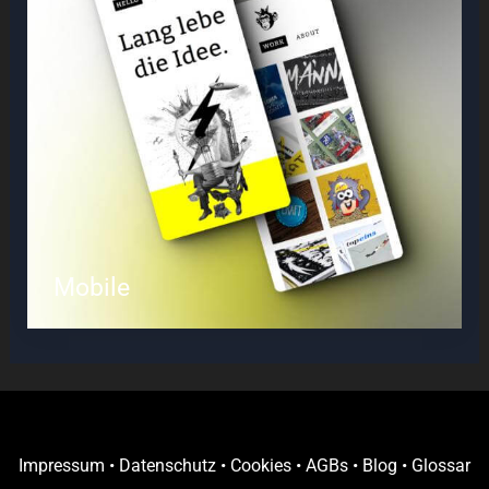
Mobile
Impressum
•
Datenschutz
•
Cookies
•
AGBs
•
Blog
•
Glossar