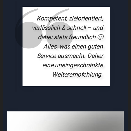
Kompetent, zielorientiert,
verlässlich & schnell – und
dabei stets freundlich 🙂
Alles, was einen guten
Service ausmacht. Daher
eine uneingeschränkte
Weiterempfehlung.