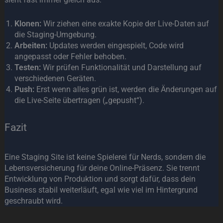
Klonen:
Wir ziehen eine exakte Kopie der Live-Daten auf
die Staging-Umgebung.
Arbeiten:
Updates werden eingespielt, Code wird
angepasst oder Fehler behoben.
Testen:
Wir prüfen Funktionalität und Darstellung auf
verschiedenen Geräten.
Push:
Erst wenn alles grün ist, werden die Änderungen auf
die Live-Seite übertragen („gepusht“).
Fazit
Eine Staging Site ist keine Spielerei für Nerds, sondern die
Lebensversicherung für deine Online-Präsenz. Sie trennt
Entwicklung von Produktion und sorgt dafür, dass dein
Business stabil weiterläuft, egal wie viel im Hintergrund
geschraubt wird.