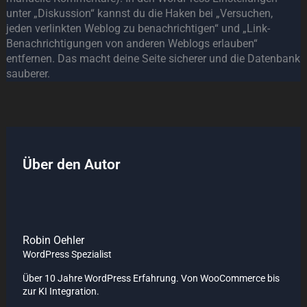
unter „Diskussion“ kannst du die Haken bei „Versuchen,
jeden verlinkten Weblog zu benachrichtigen“ und „Link-
Benachrichtigungen von anderen Weblogs erlauben“
entfernen. Das macht deine Seite sicherer und die Datenbank
sauberer.
Über den Autor
Robin Oehler
WordPress Spezialist
Über 10 Jahre WordPress Erfahrung. Von WooCommerce bis
zur KI Integration.