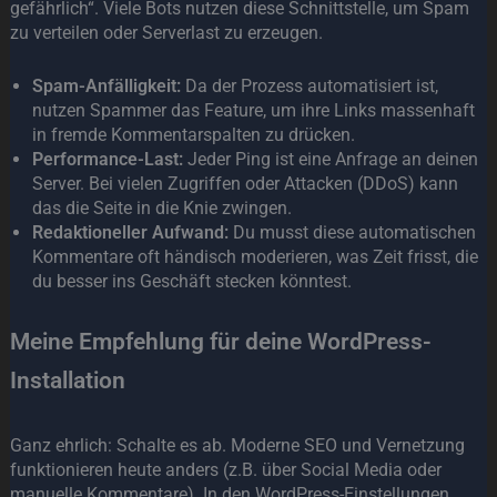
gefährlich“. Viele Bots nutzen diese Schnittstelle, um Spam
zu verteilen oder Serverlast zu erzeugen.
Spam-Anfälligkeit:
Da der Prozess automatisiert ist,
nutzen Spammer das Feature, um ihre Links massenhaft
in fremde Kommentarspalten zu drücken.
Performance-Last:
Jeder Ping ist eine Anfrage an deinen
Server. Bei vielen Zugriffen oder Attacken (DDoS) kann
das die Seite in die Knie zwingen.
Redaktioneller Aufwand:
Du musst diese automatischen
Kommentare oft händisch moderieren, was Zeit frisst, die
du besser ins Geschäft stecken könntest.
Meine Empfehlung für deine WordPress-
Installation
Ganz ehrlich: Schalte es ab. Moderne SEO und Vernetzung
funktionieren heute anders (z.B. über Social Media oder
manuelle Kommentare). In den WordPress-Einstellungen