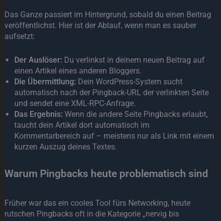
Das Ganze passiert im Hintergrund, sobald du einen Beitrag
veröffentlichst. Hier ist der Ablauf, wenn man es sauber
aufsetzt:
Der Auslöser:
Du verlinkst in deinem neuen Beitrag auf
einen Artikel eines anderen Bloggers.
Die Übermittlung:
Dein WordPress-System sucht
automatisch nach der Pingback-URL der verlinkten Seite
und sendet eine XML-RPC-Anfrage.
Das Ergebnis:
Wenn die andere Seite Pingbacks erlaubt,
taucht dein Artikel dort automatisch im
Kommentarbereich auf – meistens nur als Link mit einem
kurzen Auszug deines Textes.
Warum Pingbacks heute problematisch sind
Früher war das ein cooles Tool fürs Networking, heute
rutschen Pingbacks oft in die Kategorie „nervig bis