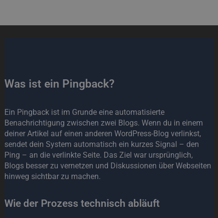
Was ist ein Pingback?
Ein Pingback ist im Grunde eine automatisierte
Benachrichtigung zwischen zwei Blogs. Wenn du in einem
deiner Artikel auf einen anderen WordPress-Blog verlinkst,
sendet dein System automatisch ein kurzes Signal – den
Ping – an die verlinkte Seite. Das Ziel war ursprünglich,
Blogs besser zu vernetzen und Diskussionen über Webseiten
hinweg sichtbar zu machen.
Wie der Prozess technisch abläuft