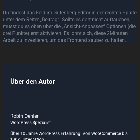
Du findest das Feld im Gutenberg-Editor in der rechten Spalte
unter dem Reiter „Beitrag“. Sollte es dort nicht auftauchen,
musst du es oben über die „Ansicht-Anpassen“ Optionen (die
drei Punkte) erst aktivieren. Es lohnt sich, diese 2Minuten
Arbeit zu investieren, um das Frontend sauber zu halten.
Über den Autor
Robin Oehler
WordPress Spezialist
Über 10 Jahre WordPress Erfahrung. Von WooCommerce bis
zur KI Integration.