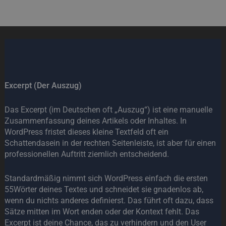
Excerpt (Der Auszug)
Das Excerpt (im Deutschen oft „Auszug“) ist eine manuelle
Zusammenfassung deines Artikels oder Inhaltes. In
WordPress fristet dieses kleine Textfeld oft ein
Schattendasein in der rechten Seitenleiste, ist aber für einen
professionellen Auftritt ziemlich entscheidend.
Standardmäßig nimmt sich WordPress einfach die ersten
55Wörter deines Textes und schneidet sie gnadenlos ab,
wenn du nichts anderes definierst. Das führt oft dazu, dass
Sätze mitten im Wort enden oder der Kontext fehlt. Das
Excerpt ist deine Chance, das zu verhindern und den User