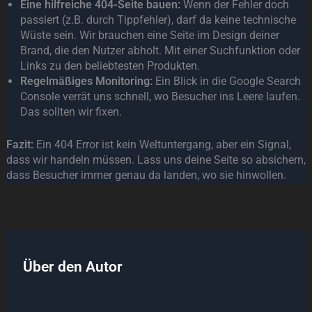
Eine hilfreiche 404-Seite bauen:
Wenn der Fehler doch
passiert (z.B. durch Tippfehler), darf da keine technische
Wüste sein. Wir brauchen eine Seite im Design deiner
Brand, die den Nutzer abholt. Mit einer Suchfunktion oder
Links zu den beliebtesten Produkten.
Regelmäßiges Monitoring:
Ein Blick in die Google Search
Console verrät uns schnell, wo Besucher ins Leere laufen.
Das sollten wir fixen.
Fazit:
Ein 404 Error ist kein Weltuntergang, aber ein Signal,
dass wir handeln müssen. Lass uns deine Seite so absichern,
dass Besucher immer genau da landen, wo sie hinwollen.
Über den Autor