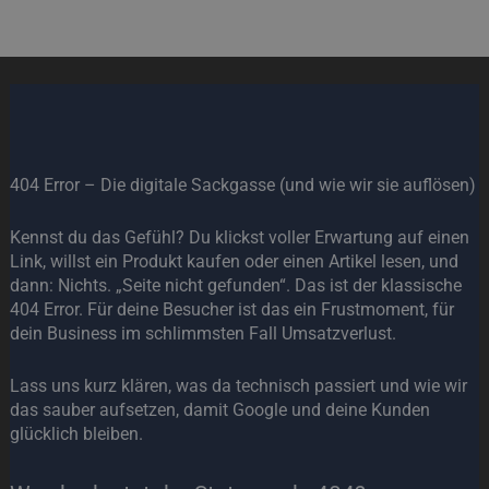
404 Error – Die digitale Sackgasse (und wie wir sie auflösen)
Kennst du das Gefühl? Du klickst voller Erwartung auf einen
Link, willst ein Produkt kaufen oder einen Artikel lesen, und
dann: Nichts. „Seite nicht gefunden“. Das ist der klassische
404 Error. Für deine Besucher ist das ein Frustmoment, für
dein Business im schlimmsten Fall Umsatzverlust.
Lass uns kurz klären, was da technisch passiert und wie wir
das sauber aufsetzen, damit Google und deine Kunden
glücklich bleiben.