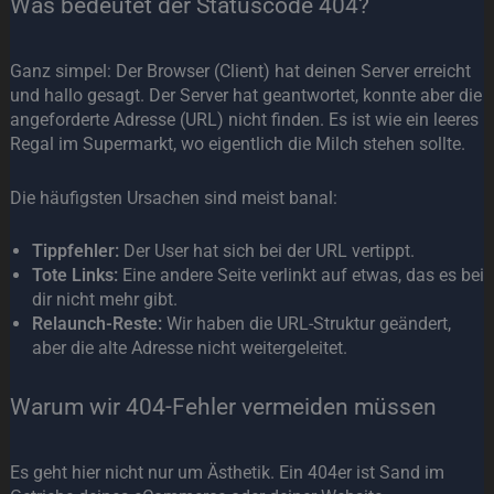
Was bedeutet der Statuscode 404?
Ganz simpel: Der Browser (Client) hat deinen Server erreicht
und hallo gesagt. Der Server hat geantwortet, konnte aber die
angeforderte Adresse (URL) nicht finden. Es ist wie ein leeres
Regal im Supermarkt, wo eigentlich die Milch stehen sollte.
Die häufigsten Ursachen sind meist banal:
Tippfehler:
Der User hat sich bei der URL vertippt.
Tote Links:
Eine andere Seite verlinkt auf etwas, das es bei
dir nicht mehr gibt.
Relaunch-Reste:
Wir haben die URL-Struktur geändert,
aber die alte Adresse nicht weitergeleitet.
Warum wir 404-Fehler vermeiden müssen
Es geht hier nicht nur um Ästhetik. Ein 404er ist Sand im